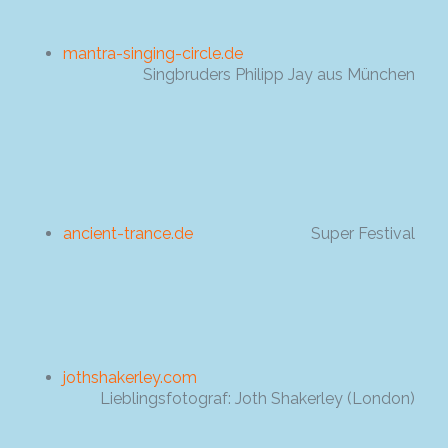
mantra-singing-circle.de
Singbruders Philipp Jay aus München
ancient-trance.de
Super Festival
jothshakerley.com
Lieblingsfotograf: Joth Shakerley (London)