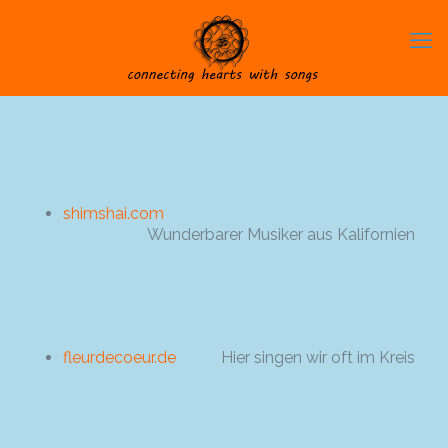
shimshai.com
Wunderbarer Musiker aus Kalifornien
fleurdecoeur.de
Hier singen wir oft im Kreis